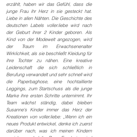
erzählt, haben wir das Gefühl, dass die
junge Frau ihr Herz in sie gesteckt hat.
Liebe in allen Nähten. Die Geschichte des
deutschen Labels voller.liebe wird nach
der Geburt ihrer 2 Kinder geboren. Als
Kind von der Modewelt angezogen, wird
der Traum im Erwachsenenalter
Wirklichkeit, als sie beschließt Kleidung für
ihre Tochter zu nähen. Eine kreative
Leidenschaft die sich schließlich in
Berufung verwandelt und sehr schnell wird
die Paperbaghose, eine hochtaillierte
Leggings, zum Startschuss als die junge
Marke ihre ersten Schritte unternimmt. Ihr
Team wächst ständig, dabei bleiben
Susanne's Kinder immer das Herz der
Kreationen von voller.liebe: „Wenn ich ein
neues Produkt entwickel, denke ich zuerst
darüber nach, was ich meinen Kindern